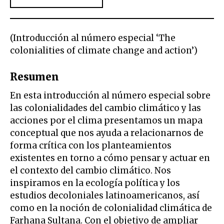
(Introducción al número especial ‘The
colonialities of climate change and action’)
Resumen
En esta introducción al número especial sobre
las colonialidades del cambio climático y las
acciones por el clima presentamos un mapa
conceptual que nos ayuda a relacionarnos de
forma crítica con los planteamientos
existentes en torno a cómo pensar y actuar en
el contexto del cambio climático. Nos
inspiramos en la ecología política y los
estudios decoloniales latinoamericanos, así
como en la noción de colonialidad climática de
Farhana Sultana. Con el objetivo de ampliar