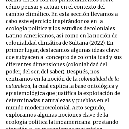
cómo pensar y actuar en el contexto del
cambio climático. En esta sección llevamos a
cabo este ejercicio inspirándonos en la
ecología política y los estudios decoloniales
Latino Americanos, así como en la noción de
colonialidad climática de Sultana (2022). En
primer lugar, destacamos algunas ideas clave
que subyacen al concepto de colonialidad y sus
diferentes dimensiones (colonialidad del
poder, del ser, del saber). Después, nos
centramos en la noción de la
colonialidad de la
naturaleza
, la cual explica la base ontológica y
epistemológica que justifica la explotación de
determinadas naturalezas y pueblos en el
mundo moderno/colonial. Acto seguido,
exploramos algunas nociones clave de la
ecología política latinoamericana, prestando