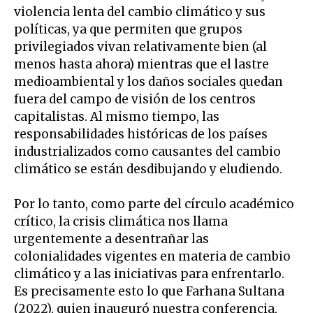
violencia lenta del cambio climático y sus
políticas, ya que permiten que grupos
privilegiados vivan relativamente bien (al
menos hasta ahora) mientras que el lastre
medioambiental y los daños sociales quedan
fuera del campo de visión de los centros
capitalistas. Al mismo tiempo, las
responsabilidades históricas de los países
industrializados como causantes del cambio
climático se están desdibujando y eludiendo.
Por lo tanto, como parte del círculo académico
crítico, la crisis climática nos llama
urgentemente a desentrañar las
colonialidades vigentes en materia de cambio
climático y a las iniciativas para enfrentarlo.
Es precisamente esto lo que Farhana Sultana
(2022), quien inauguró nuestra conferencia,