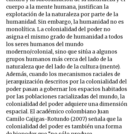
cuerpo a la mente humana, justifican la
explotación de la naturaleza por parte de la
humanidad. Sin embargo, la humanidad no es
monolítica. La colonialidad del poder no
asigna el mismo grado de humanidad a todos
los seres humanos del mundo
moderno/colonial, sino que sitúa a algunos
grupos humanos más cerca del lado de la
naturaleza que del lado de la cultura (mente).
Además, cuando los mecanismos raciales de
jerarquización descritos por la colonialidad del
poder pasan a gobernar los espacios habitados
por las poblaciones racializadas del mundo, la
colonialidad del poder adquiere una dimensión
espacial. El académico colombiano Juan
Camilo Cajigas-Rotundo (2007) señala que la
colonialidad del poder es también una forma