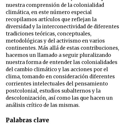
nuestra comprensión de la colonialidad
climática, en este número especial
recopilamos artículos que reflejan la
diversidad y la interconectividad de diferentes
tradiciones teóricas, conceptuales,
metodológicas y del activismo en varios
continentes. Más allá de estas contribuciones,
hacemos un llamado a seguir pluralizando
nuestra forma de entender las colonialidades
del cambio climático y las acciones por el
clima, tomando en consideración diferentes
corrientes intelectuales del pensamiento
postcolonial, estudios subalternos y la
descolonización, así como las que hacen un
análisis crítico de las mismas.
Palabras clave