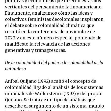
políticas y económicas que ofrecen estas dos
vertientes del pensamiento latinoamericano.
Finalmente, analizamos cómo las ideas y
colectivos feministas decoloniales inspiraron
el debate sobre colonialidad climática que
resultó en la conferencia de noviembre de
2022 y en este número especial, poniendo de
manifiesto la relevancia de las acciones
generativas y transgresoras.
De la colonialidad del poder a la colonialidad de la
naturaleza
Anibal Quijano (1992) acuñó el concepto de
colonialidad, ligado al análisis de los sistemas
mundiales de Wallerstein’s (1992) y del propio
Quijano. Se trata de un tipo de análisis que
describe el surgimiento de un sistema-mundo