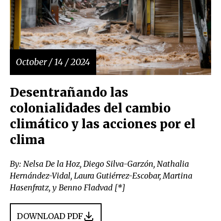
October / 14 / 2024
Desentrañando las
colonialidades del cambio
climático y las acciones por el
clima
By: Nelsa De la Hoz, Diego Silva-Garzón, Nathalia
Hernández-Vidal, Laura Gutiérrez-Escobar, Martina
Hasenfratz, y Benno Fladvad [*]
DOWNLOAD PDF