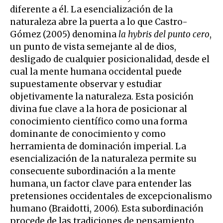
diferente a él. La esencialización de la
naturaleza abre la puerta a lo que Castro-
Gómez (2005) denomina
la hybris del punto cero
,
un punto de vista semejante al de dios,
desligado de cualquier posicionalidad, desde el
cual la mente humana occidental puede
supuestamente observar y estudiar
objetivamente la naturaleza. Esta posición
divina fue clave a la hora de posicionar al
conocimiento científico como una forma
dominante de conocimiento y como
herramienta de dominación imperial. La
esencialización de la naturaleza permite su
consecuente subordinación a la mente
humana, un factor clave para entender las
pretensiones occidentales de excepcionalismo
humano (Braidotti, 2006). Esta subordinación
procede de las tradiciones de pensamiento