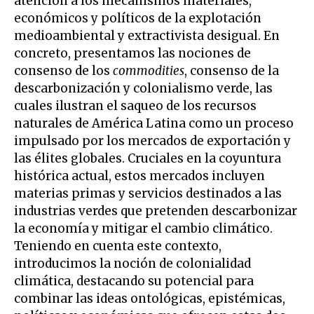
atención a los mecanismos materiales,
económicos y políticos de la explotación
medioambiental y extractivista desigual. En
concreto, presentamos las nociones de
consenso de los
commodities
, consenso de la
descarbonización y colonialismo verde, las
cuales ilustran el saqueo de los recursos
naturales de América Latina como un proceso
impulsado por los mercados de exportación y
las élites globales. Cruciales en la coyuntura
histórica actual, estos mercados incluyen
materias primas y servicios destinados a las
industrias verdes que pretenden descarbonizar
la economía y mitigar el cambio climático.
Teniendo en cuenta este contexto,
introducimos la noción de colonialidad
climática, destacando su potencial para
combinar las ideas ontológicas, epistémicas,