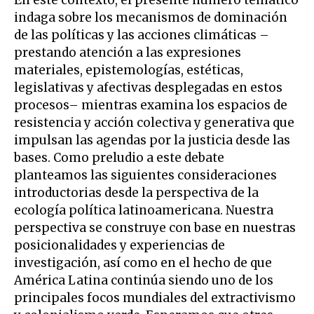
En este contexto, el presente número temático
indaga sobre los mecanismos de dominación
de las políticas y las acciones climáticas –
prestando atención a las expresiones
materiales, epistemologías, estéticas,
legislativas y afectivas desplegadas en estos
procesos– mientras examina los espacios de
resistencia y acción colectiva y generativa que
impulsan las agendas por la justicia desde las
bases. Como preludio a este debate
planteamos las siguientes consideraciones
introductorias desde la perspectiva de la
ecología política latinoamericana. Nuestra
perspectiva se construye con base en nuestras
posicionalidades y experiencias de
investigación, así como en el hecho de que
América Latina continúa siendo uno de los
principales focos mundiales del extractivismo