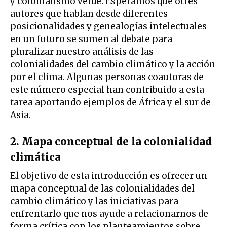
y colonialismo verde. Esperamos que otres
autores que hablan desde diferentes
posicionalidades y genealogías intelectuales
en un futuro se sumen al debate para
pluralizar nuestro análisis de las
colonialidades del cambio climático y la acción
por el clima. Algunas personas coautoras de
este número especial han contribuido a esta
tarea aportando ejemplos de África y el sur de
Asia.
2. Mapa conceptual de la colonialidad
climática
El objetivo de esta introducción es ofrecer un
mapa conceptual de las colonialidades del
cambio climático y las iniciativas para
enfrentarlo que nos ayude a relacionarnos de
forma crítica con los planteamientos sobre