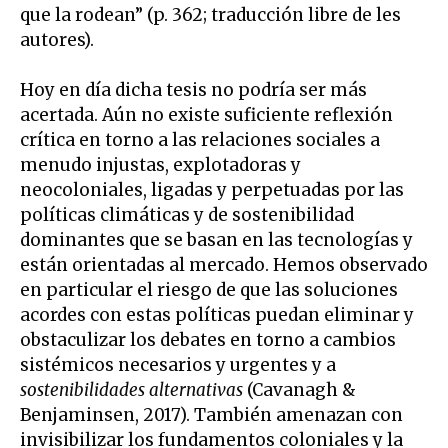
que la rodean” (p. 362; traducción libre de les
autores).
Hoy en día dicha tesis no podría ser más
acertada. Aún no existe suficiente reflexión
crítica en torno a las relaciones sociales a
menudo injustas, explotadoras y
neocoloniales, ligadas y perpetuadas por las
políticas climáticas y de sostenibilidad
dominantes que se basan en las tecnologías y
están orientadas al mercado. Hemos observado
en particular el riesgo de que las soluciones
acordes con estas políticas puedan eliminar y
obstaculizar los debates en torno a cambios
sistémicos necesarios y urgentes y a
sostenibilidades alternativas
(Cavanagh &
Benjaminsen, 2017). También amenazan con
invisibilizar los fundamentos coloniales y la