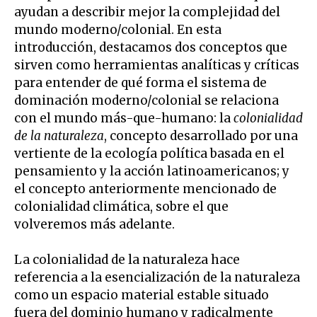
ayudan a describir mejor la complejidad del
mundo moderno/colonial. En esta
introducción, destacamos dos conceptos que
sirven como herramientas analíticas y críticas
para entender de qué forma el sistema de
dominación moderno/colonial se relaciona
con el mundo más-que-humano: la
colonialidad
de la naturaleza
, concepto desarrollado por una
vertiente de la ecología política basada en el
pensamiento y la acción latinoamericanos; y
el concepto anteriormente mencionado de
colonialidad climática, sobre el que
volveremos más adelante.
La colonialidad de la naturaleza hace
referencia a la esencialización de la naturaleza
como un espacio material estable situado
fuera del dominio humano y radicalmente