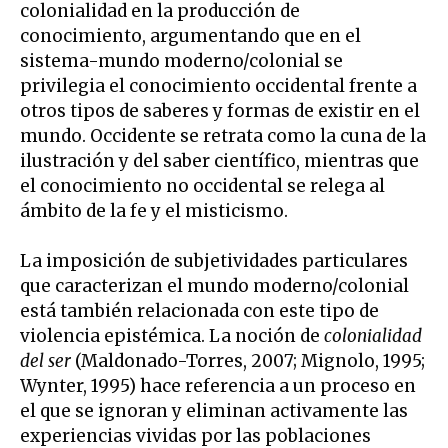
colonialidad en la producción de
conocimiento, argumentando que en el
sistema-mundo moderno/colonial se
privilegia el conocimiento occidental frente a
otros tipos de saberes y formas de existir en el
mundo. Occidente se retrata como la cuna de la
ilustración y del saber científico, mientras que
el conocimiento no occidental se relega al
ámbito de la fe y el misticismo.
La imposición de subjetividades particulares
que caracterizan el mundo moderno/colonial
está también relacionada con este tipo de
violencia epistémica. La noción de
colonialidad
del ser
(Maldonado-Torres, 2007; Mignolo, 1995;
Wynter, 1995) hace referencia a un proceso en
el que se ignoran y eliminan activamente las
experiencias vividas por las poblaciones