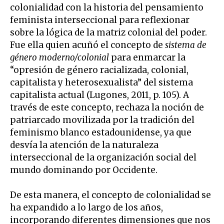
colonialidad con la historia del pensamiento
feminista interseccional para reflexionar
sobre la lógica de la matriz colonial del poder.
Fue ella quien acuñó el concepto de
sistema de
género moderno/colonial
para enmarcar la
“opresión de género racializada, colonial,
capitalista y heterosexualista” del sistema
capitalista actual (Lugones, 2011, p. 105). A
través de este concepto, rechaza la noción de
patriarcado movilizada por la tradición del
feminismo blanco estadounidense, ya que
desvía la atención de la naturaleza
interseccional de la organización social del
mundo dominando por Occidente.
De esta manera, el concepto de colonialidad se
ha expandido a lo largo de los años,
incorporando diferentes dimensiones que nos