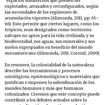
“espacios subalternos que pueden ser
explotados, arrasados y reconfigurados, según
las necesidades de los regímenes de
acumulación vigentes (Alimonda, 2011, pp. 65–
66). Esto permite que ciertos lugares, como los
trópicos, sean denigrados como territorios
salvajes no aptos para la vida civilizada, y su
biodiversidad, sus aguas, sus minerales y sus
suelos expropiados en beneficio del mundo
euroamericano (Alimonda, 2011; Coronil, 2000).
En resumen, la colonialidad de la naturaleza
describe las herramientas y procesos
ontológicos, epistemológicos y materiales que
justifican e imponen la subordinación de los
mundos humanos y más que humanos
colonizados. Creemos que este concepto puede
contribuir a los debates actuales sobre la