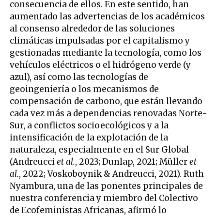
consecuencia de ellos. En este sentido, han
aumentado las advertencias de los académicos
al consenso alrededor de las soluciones
climáticas impulsadas por el capitalismo y
gestionadas mediante la tecnología, como los
vehículos eléctricos o el hidrógeno verde (y
azul), así como las tecnologías de
geoingeniería o los mecanismos de
compensación de carbono, que están llevando
cada vez más a dependencias renovadas Norte-
Sur, a conflictos socioecológicos y a la
intensificación de la explotación de la
naturaleza, especialmente en el Sur Global
(Andreucci
et al.
, 2023; Dunlap, 2021; Müller
et
al.
, 2022; Voskoboynik & Andreucci, 2021). Ruth
Nyambura, una de las ponentes principales de
nuestra conferencia y miembro del Colectivo
de Ecofeministas Africanas, afirmó lo