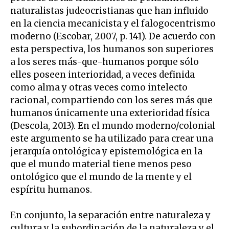
naturalistas judeocristianas que han influido
en la ciencia mecanicista y el falogocentrismo
moderno (Escobar, 2007, p. 141). De acuerdo con
esta perspectiva, los humanos son superiores
a los seres más-que-humanos porque sólo
elles poseen interioridad, a veces definida
como alma y otras veces como intelecto
racional, compartiendo con los seres más que
humanos únicamente una exterioridad física
(Descola, 2013). En el mundo moderno/colonial
este argumento se ha utilizado para crear una
jerarquía ontológica y epistemológica en la
que el mundo material tiene menos peso
ontológico que el mundo de la mente y el
espíritu humanos.
En conjunto, la separación entre naturaleza y
cultura y la subordinación de la naturaleza y el