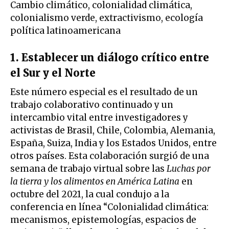
Cambio climático, colonialidad climática,
colonialismo verde, extractivismo, ecología
política latinoamericana
1. Establecer un diálogo crítico entre
el Sur y el Norte
Este número especial es el resultado de un
trabajo colaborativo continuado y un
intercambio vital entre investigadores y
activistas de Brasil, Chile, Colombia, Alemania,
España, Suiza, India y los Estados Unidos, entre
otros países. Esta colaboración surgió de una
semana de trabajo virtual sobre las
Luchas por
la tierra y los alimentos en América Latina
en
octubre del 2021, la cual condujo a la
conferencia en línea “Colonialidad climática:
mecanismos, epistemologías, espacios de