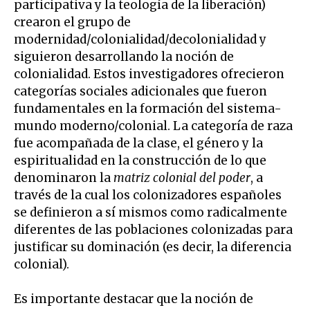
participativa y la teología de la liberación)
crearon el grupo de
modernidad/colonialidad/decolonialidad y
siguieron desarrollando la noción de
colonialidad. Estos investigadores ofrecieron
categorías sociales adicionales que fueron
fundamentales en la formación del sistema-
mundo moderno/colonial. La categoría de raza
fue acompañada de la clase, el género y la
espiritualidad en la construcción de lo que
denominaron la
matriz colonial del poder
, a
través de la cual los colonizadores españoles
se definieron a sí mismos como radicalmente
diferentes de las poblaciones colonizadas para
justificar su dominación (es decir, la diferencia
colonial).
Es importante destacar que la noción de