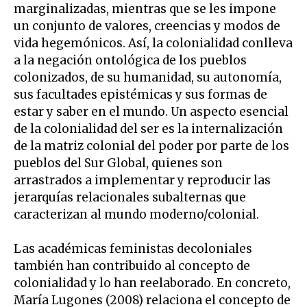
marginalizadas, mientras que se les impone
un conjunto de valores, creencias y modos de
vida hegemónicos. Así, la colonialidad conlleva
a la negación ontológica de los pueblos
colonizados, de su humanidad, su autonomía,
sus facultades epistémicas y sus formas de
estar y saber en el mundo. Un aspecto esencial
de la colonialidad del ser es la internalización
de la matriz colonial del poder por parte de los
pueblos del Sur Global, quienes son
arrastrados a implementar y reproducir las
jerarquías relacionales subalternas que
caracterizan al mundo moderno/colonial.
Las académicas feministas decoloniales
también han contribuido al concepto de
colonialidad y lo han reelaborado. En concreto,
María Lugones (2008) relaciona el concepto de