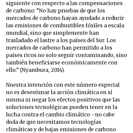
siguiente con respecto a las compensaciones
de carbono: “No hay pruebas de que los
mercados de carbono hayan ayudado a reducir
las emisiones de combustibles fósiles a escala
mundial, sino que simplemente han
trasladado el lastre a los países del Sur. Los
mercados de carbono han permitido a los
países ricos no solo seguir contaminando, sino
también beneficiarse económicamente con
ello.” (Nyambura, 2014).
Nuestra intención con este número especial
no es desestimar la acción climática en sí
misma ni negar los efectos positivos que las
soluciones tecnológicas pueden tener en la
lucha contra el cambio climático –no cabe
duda de que necesitamos tecnologías
climáticas y de bajas emisiones de carbono