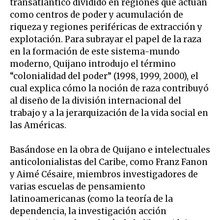
transatlántico dividido en regiones que actúan
como centros de poder y acumulación de
riqueza y regiones periféricas de extracción y
explotación. Para subrayar el papel de la raza
en la formación de este sistema-mundo
moderno, Quijano introdujo el término
“colonialidad del poder” (1998, 1999, 2000), el
cual explica cómo la noción de raza contribuyó
al diseño de la división internacional del
trabajo y a la jerarquización de la vida social en
las Américas.
Basándose en la obra de Quijano e intelectuales
anticolonialistas del Caribe, como Franz Fanon
y Aimé Césaire, miembros investigadores de
varias escuelas de pensamiento
latinoamericanas (como la teoría de la
dependencia, la investigación acción