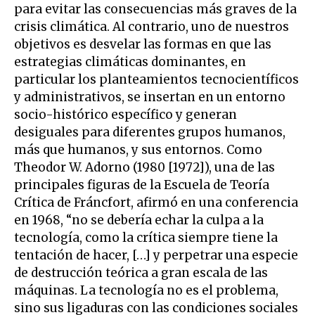
para evitar las consecuencias más graves de la
crisis climática. Al contrario, uno de nuestros
objetivos es desvelar las formas en que las
estrategias climáticas dominantes, en
particular los planteamientos tecnocientíficos
y administrativos, se insertan en un entorno
socio-histórico específico y generan
desiguales para diferentes grupos humanos,
más que humanos, y sus entornos. Como
Theodor W. Adorno (1980 [1972]), una de las
principales figuras de la Escuela de Teoría
Crítica de Fráncfort, afirmó en una conferencia
en 1968, “no se debería echar la culpa a la
tecnología, como la crítica siempre tiene la
tentación de hacer, […] y perpetrar una especie
de destrucción teórica a gran escala de las
máquinas. La tecnología no es el problema,
sino sus ligaduras con las condiciones sociales