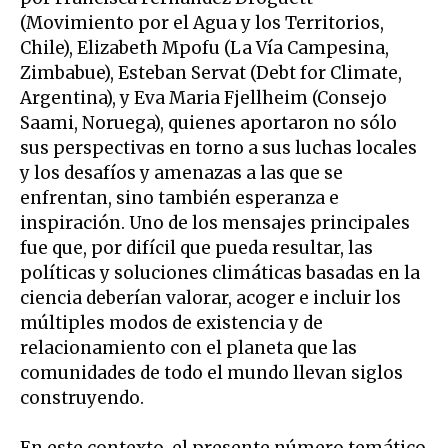
(Movimiento por el Agua y los Territorios,
Chile), Elizabeth Mpofu (La Vía Campesina,
Zimbabue), Esteban Servat (Debt for Climate,
Argentina), y Eva Maria Fjellheim (Consejo
Saami, Noruega), quienes aportaron no sólo
sus perspectivas en torno a sus luchas locales
y los desafíos y amenazas a las que se
enfrentan, sino también esperanza e
inspiración. Uno de los mensajes principales
fue que, por difícil que pueda resultar, las
políticas y soluciones climáticas basadas en la
ciencia deberían valorar, acoger e incluir los
múltiples modos de existencia y de
relacionamiento con el planeta que las
comunidades de todo el mundo llevan siglos
construyendo.