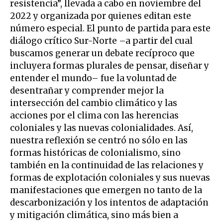
resistencia”, llevada a cabo en noviembre del
2022 y organizada por quienes editan este
número especial. El punto de partida para este
diálogo crítico Sur-Norte –a partir del cual
buscamos generar un debate recíproco que
incluyera formas plurales de pensar, diseñar y
entender el mundo– fue la voluntad de
desentrañar y comprender mejor la
intersección del cambio climático y las
acciones por el clima con las herencias
coloniales y las nuevas colonialidades. Así,
nuestra reflexión se centró no sólo en las
formas históricas de colonialismo, sino
también en la continuidad de las relaciones y
formas de explotación coloniales y sus nuevas
manifestaciones que emergen no tanto de la
descarbonización y los intentos de adaptación
y mitigación climática, sino más bien a