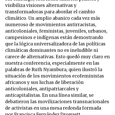
visibiliza visiones alternativas y
transformadoras para abordar el cambio
climático. Un amplio abanico cada vez más
numeroso de movimientos antirracistas,
anticoloniales, feministas, juveniles, urbanos,
campesinos e indígenas están demostrando
que la lógica universalizadora de las políticas
climáticas dominantes no es ineludible ni
carece de alternativas. Esto quedó muy claro en
nuestra conferencia, especialmente en las
palabras de Ruth Nyambura, quien ilustró la
situación de los movimientos ecofeministas
africanos y sus luchas de liberación
anticoloniales, antipatriarcales y
anticapitalistas. En una línea similar, se
debatieron las movilizaciones transnacionales
de activistas en una mesa redonda formada
por Francisca Fernández Droguett