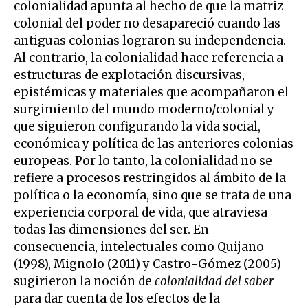
colonialidad apunta al hecho de que la matriz
colonial del poder no desapareció cuando las
antiguas colonias lograron su independencia.
Al contrario, la colonialidad hace referencia a
estructuras de explotación discursivas,
epistémicas y materiales que acompañaron el
surgimiento del mundo moderno/colonial y
que siguieron configurando la vida social,
económica y política de las anteriores colonias
europeas. Por lo tanto, la colonialidad no se
refiere a procesos restringidos al ámbito de la
política o la economía, sino que se trata de una
experiencia corporal de vida, que atraviesa
todas las dimensiones del ser. En
consecuencia, intelectuales como Quijano
(1998), Mignolo (2011) y Castro-Gómez (2005)
sugirieron la noción de
colonialidad del saber
para dar cuenta de los efectos de la