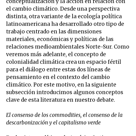
conceptualización y la acción en relación con
el cambio climático. Desde una perspectiva
distinta, otra variante de la ecología política
latinoamericana ha desarrollado otro tipo de
trabajo centrado en las dimensiones
materiales, económicas y políticas de las
relaciones medioambientales Norte-Sur. Como
veremos más adelante, el concepto de
colonialidad climática crea un espacio fértil
para el diálogo entre estas dos líneas de
pensamiento en el contexto del cambio
climático. Por este motivo, en la siguiente
subsección introducimos algunos conceptos
clave de esta literatura en nuestro debate.
El consenso de los commodities, el consenso de la
descarbonización y el capitalismo verde